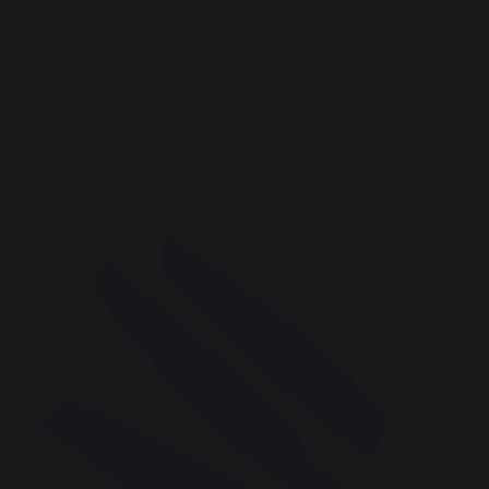
 BRAND
SPECIAL OFFERS